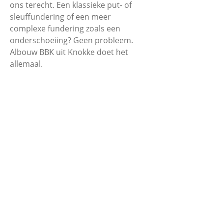
ons terecht. Een klassieke put- of
sleuffundering of een meer
complexe fundering zoals een
onderschoeiing? Geen probleem.
Albouw BBK uit Knokke doet het
allemaal.