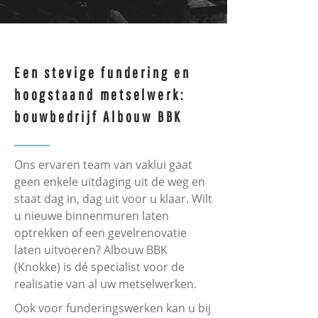
Een stevige fundering en
hoogstaand metselwerk:
bouwbedrijf Albouw BBK
Ons ervaren team van vaklui gaat
geen enkele uitdaging uit de weg en
staat dag in, dag uit voor u klaar. Wilt
u nieuwe binnenmuren laten
optrekken of een gevelrenovatie
laten uitvoeren? Albouw BBK
(Knokke) is dé specialist voor de
realisatie van al uw metselwerken.
Ook voor funderingswerken kan u bij